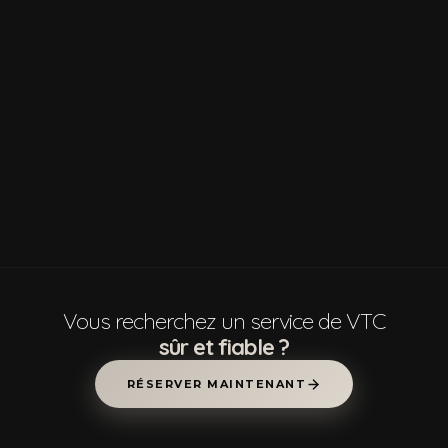
Vous recherchez un service de VTC
sûr et fiable ?
RÉSERVER MAINTENANT