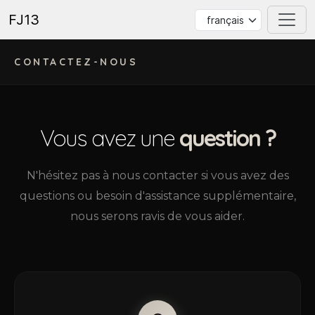
FJ13
CONTACTEZ-NOUS
Vous avez une
question ?
N'hésitez pas à nous contacter si vous avez des
questions ou besoin d'assistance supplémentaire,
nous serons ravis de vous aider.