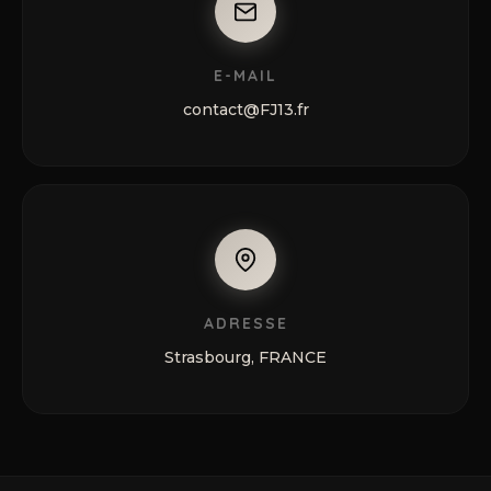
E-MAIL
contact@FJ13.fr
ADRESSE
Strasbourg, FRANCE